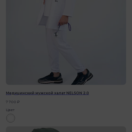
Медицинский мужской халат NELSON 2.0
7 700
₽
Цвет