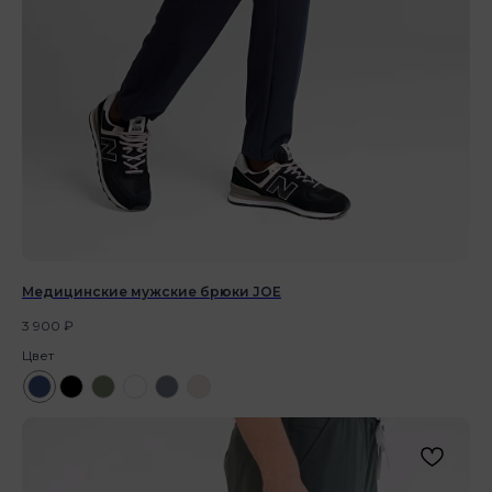
Медицинские мужские брюки JOE
3 900
₽
Цвет