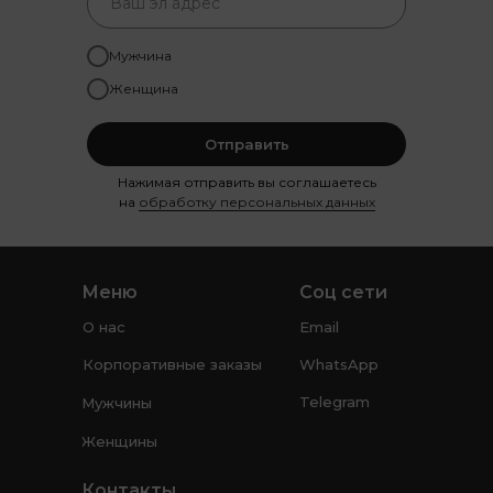
Мужчина
Женщина
Отправить
Нажимая отправить вы соглашаетесь
на
обработку персональных данных
Меню
Соц сети
О нас
Email
Корпоративные заказы
WhatsApp
Telegram
Мужчины
Женщины
Контакты