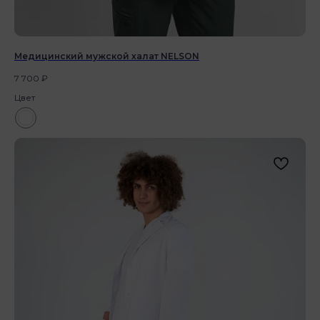
Медицинский мужской халат NELSON
7 700
₽
Цвет