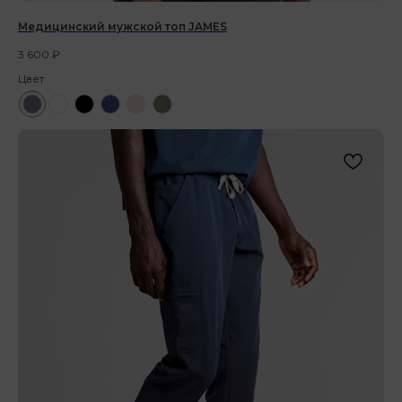
Медицинский мужской топ JAMES
3 600
₽
Цвет