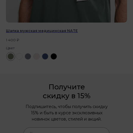
Шапка мужская медицинская NATE
1 400
₽
Цвет
Получите
скидку в 15%
Подпишитесь, чтобы получить скидку
15% и быть в курсе эксклюзивных
новинок цветов, стилей и акций.